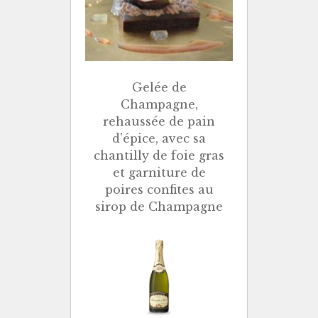
Gelée de
Champagne,
rehaussée de pain
d'épice, avec sa
chantilly de foie gras
et garniture de
poires confites au
sirop de Champagne