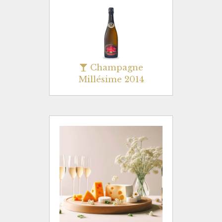
Champagne
Millésime 2014