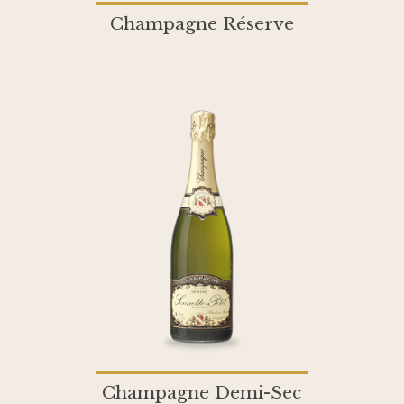
Champagne Réserve
Champagne Demi-Sec