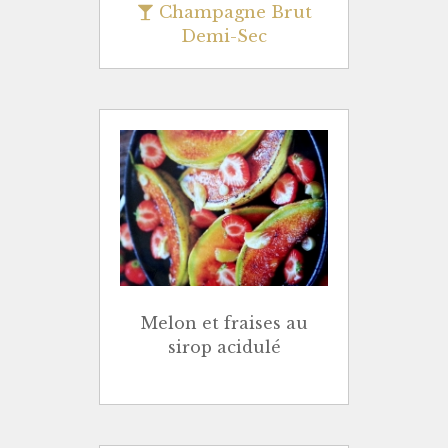
Champagne Brut
Demi-Sec
Melon et fraises au
sirop acidulé