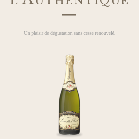
—
Un plaisir de dégustation sans cesse renouvelé.