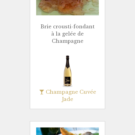
Brie crousti-fondant
à la gelée de
Champagne
Champagne Cuvée
Jade