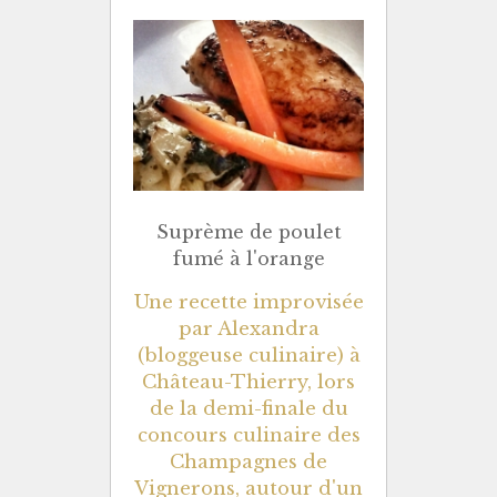
Suprème de poulet
fumé à l'orange
Une recette improvisée
par Alexandra
(bloggeuse culinaire) à
Château-Thierry, lors
de la demi-finale du
concours culinaire des
Champagnes de
Vignerons, autour d'un