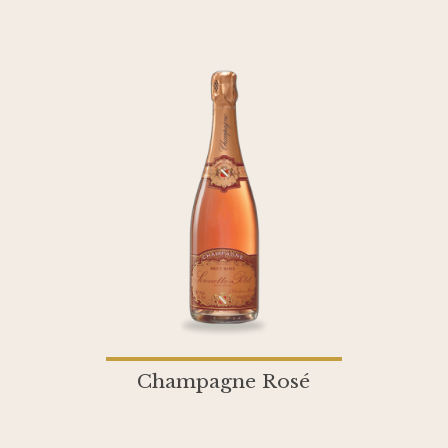
Champagne Rosé