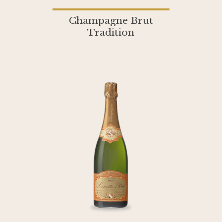
Champagne Brut
Tradition