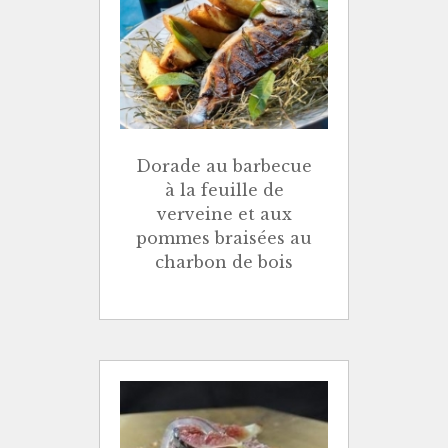
Dorade au barbecue
à la feuille de
verveine et aux
pommes braisées au
charbon de bois