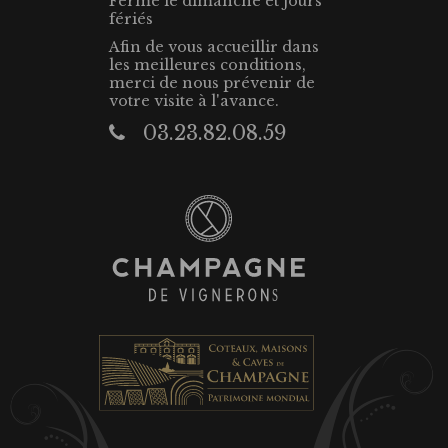
Fermé le dimanche et jours
fériés
Afin de vous accueillir dans
les meilleures conditions,
merci de nous prévenir de
votre visite à l'avance.
03.23.82.08.59