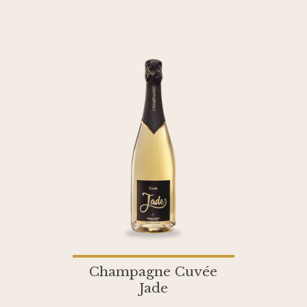
Champagne Cuvée
Jade