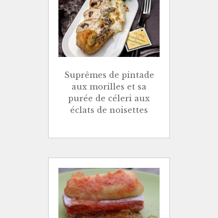
Suprêmes de pintade
aux morilles et sa
purée de céleri aux
éclats de noisettes