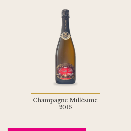
Champagne Millésime
2016