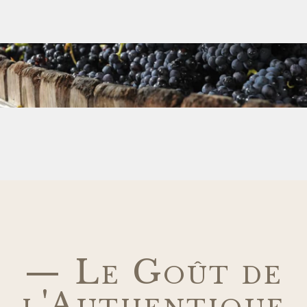
— Le Goût de
l'Authentique