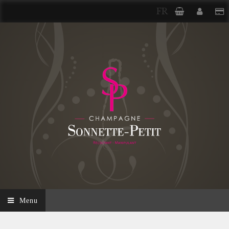
FR
Menu