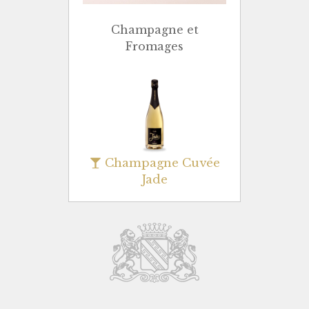
Champagne et
Fromages
Champagne Cuvée
Jade