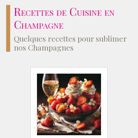
Recettes de Cuisine en
Champagne
Quelques recettes pour sublimer
nos Champagnes