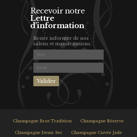
Recevoir notre
Lettre
d'information
Rester informer de nos
salons et manifestations.
Champagne Brut Tradition
Champagne Réserve
Champagne Demi-Sec
Champagne Cuvée Jade