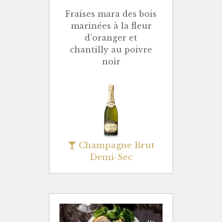
Fraises mara des bois
marinées à la fleur
d’oranger et
chantilly au poivre
noir
Champagne Brut
Demi-Sec