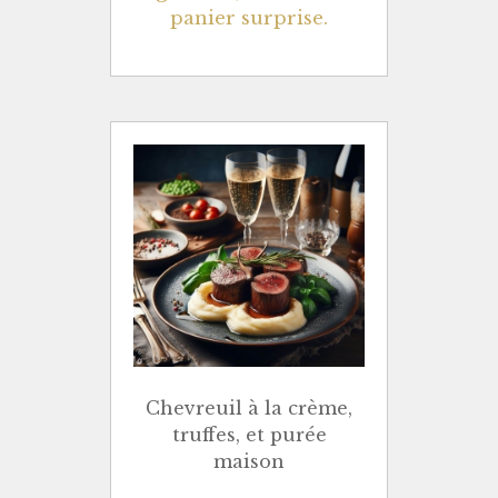
panier surprise.
Chevreuil à la crème,
truffes, et purée
maison