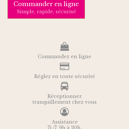
Commander en ligne
Simple, rapide, sécurisé
Commandez en ligne
Réglez en toute sécurité
Réceptionnez
tranquillement chez vous
Assistance
7j /7, 9h à 20h.