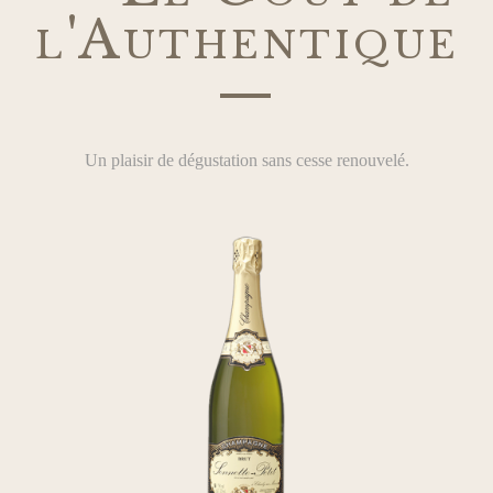
l'Authentique
—
Un plaisir de dégustation sans cesse renouvelé.