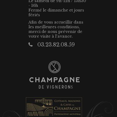
Le samedi de 9h-12h / 13h30
- 16h
Fermé le dimanche et jours
fériés
Afin de vous accueillir dans
les meilleures conditions,
merci de nous prévenir de
votre visite à l'avance.
03.23.82.08.59