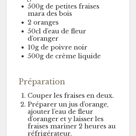
500g de petites fraises
mara des bois
2 oranges
50cl d’eau de fleur
d’oranger
10g de poivre noir
500g de crème liquide
Préparation
Couper les fraises en deux.
Préparer un jus d’orange,
ajouter l’eau de fleur
d’oranger et y laisser les
fraises mariner 2 heures au
réfrigérateur.