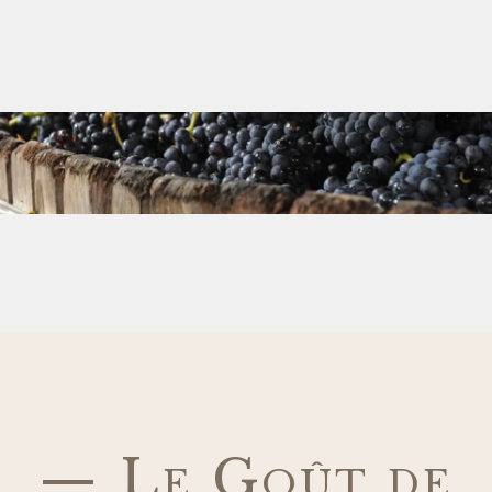
— Le Goût de