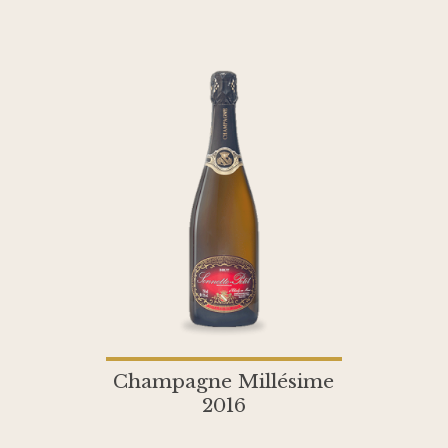
Champagne Millésime
2016