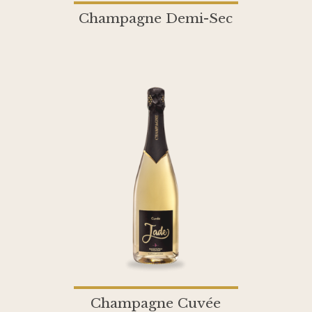
Champagne Demi-Sec
Champagne Cuvée