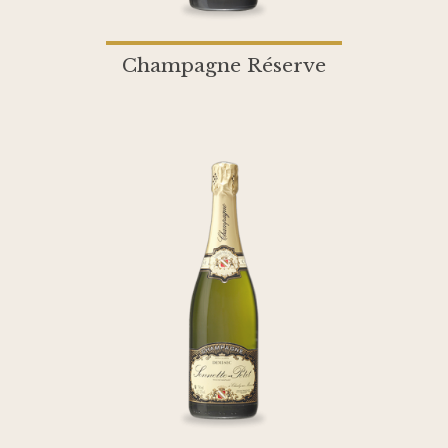
Champagne Réserve