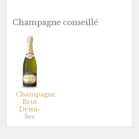
Champagne conseillé
Champagne
Brut
Demi-
Sec