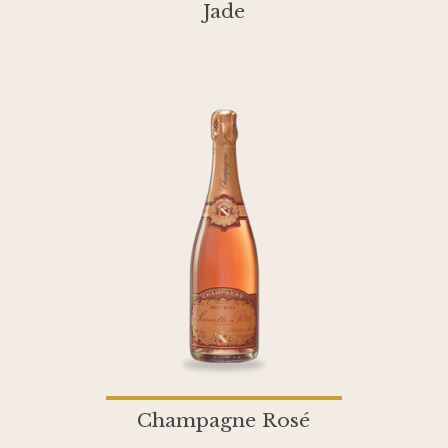
Jade
Champagne Rosé