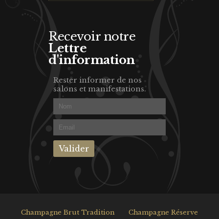
Recevoir notre
Lettre
d'information
Rester informer de nos
salons et manifestations.
Champagne Brut Tradition
Champagne Réserve