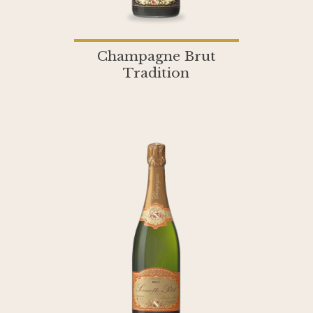
Champagne Brut
Tradition