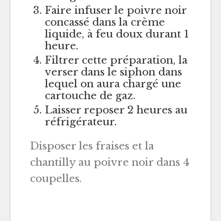
Faire infuser le poivre noir
concassé dans la crème
liquide, à feu doux durant 1
heure.
Filtrer cette préparation, la
verser dans le siphon dans
lequel on aura chargé une
cartouche de gaz.
Laisser reposer 2 heures au
réfrigérateur.
Disposer les fraises et la
chantilly au poivre noir dans 4
coupelles.