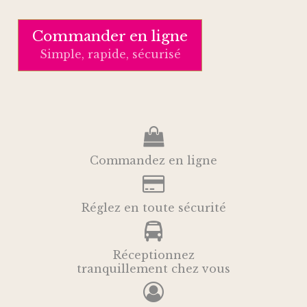
Commander en ligne
Simple, rapide, sécurisé
Commandez en ligne
Réglez en toute sécurité
Réceptionnez
tranquillement chez vous