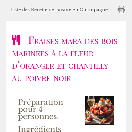
Liste des Recette de cuisine en Champagne
Fraises mara des bois
marinées à la fleur
d’oranger et chantilly
au poivre noir
Préparation
pour 4
personnes.
Ingrédients