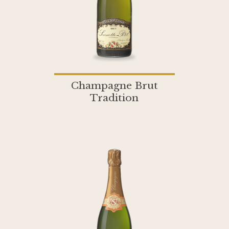
Champagne Brut
Tradition