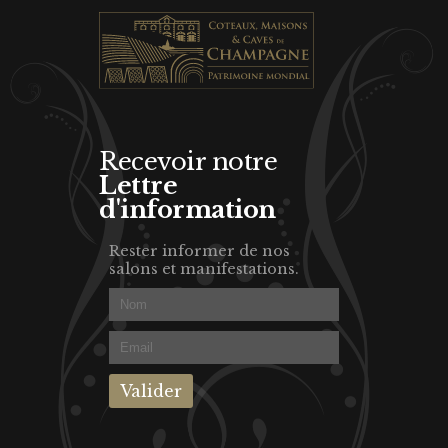
Recevoir notre
Lettre
d'information
Rester informer de nos
salons et manifestations.