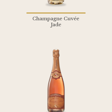
Champagne Cuvée
Jade