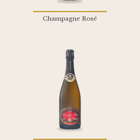
Champagne Rosé