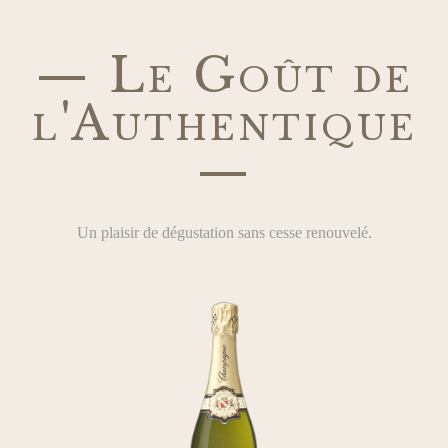
— Le Goût de
l'Authentique
—
Un plaisir de dégustation sans cesse renouvelé.