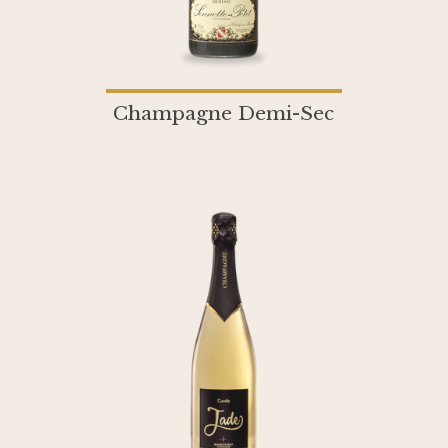
Champagne Demi-Sec