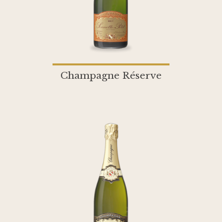
Champagne Réserve