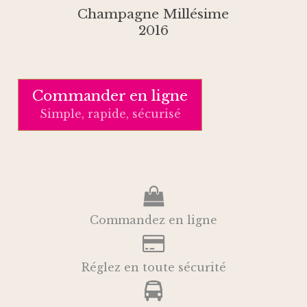
Champagne Millésime
2016
Commander en ligne
Simple, rapide, sécurisé
Commandez en ligne
Réglez en toute sécurité