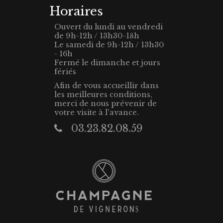
Horaires
Ouvert du lundi au vendredi
de 9h-12h / 13h30-18h
Le samedi de 9h-12h / 13h30
- 16h
Fermé le dimanche et jours
fériés
Afin de vous accueillir dans
les meilleures conditions,
merci de nous prévenir de
votre visite à l'avance.
03.23.82.08.59