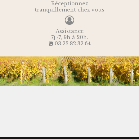
Réceptionnez
tranquillement chez vous
Assistance
7j /7, 9h à 20h.
03.23.82.32.64