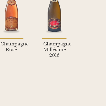
Champagne
Champagne
Rosé
Millésime
2016