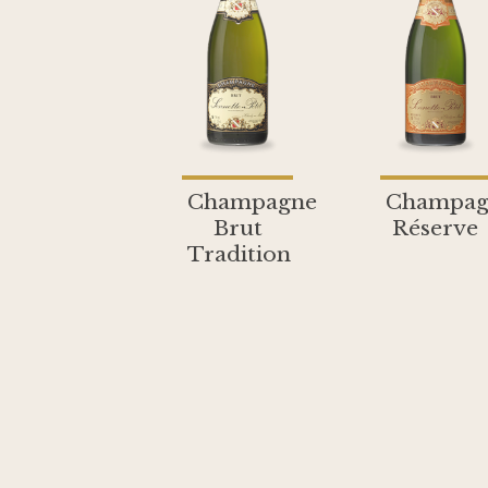
Champagne
Champag
Brut
Réserve
Tradition