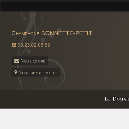
Champagne SONNETTE-PETIT
03.23.82.08.59
Nous écrire
Nous rendre visite
Le Domai