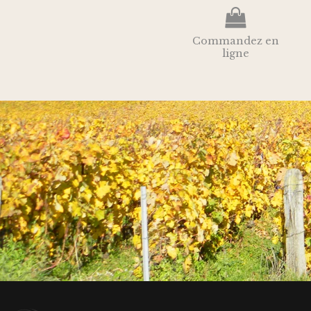
Commandez en
ligne