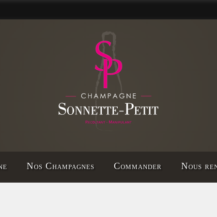
ne
Nos Champagnes
Commander
Nous ren