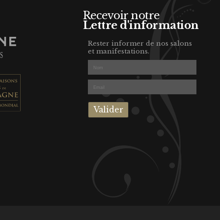
Recevoir notre
Lettre d'information
Rester informer de nos salons
et manifestations.