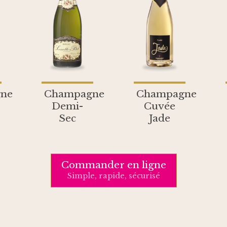
ne
Champagne
Champagne
Demi-
Cuvée
Sec
Jade
Commander en ligne
Simple, rapide, sécurisé