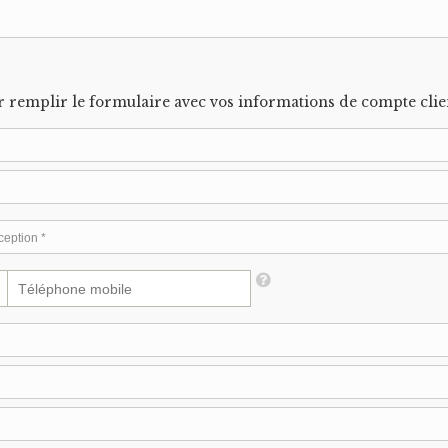
 remplir le formulaire avec vos informations de compte clie