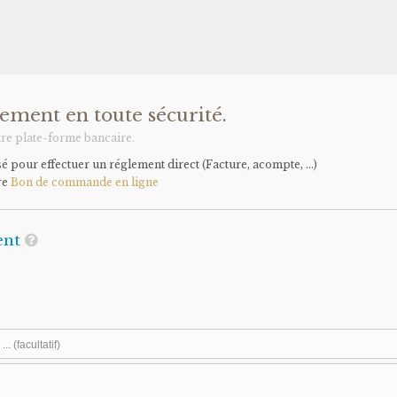
ement en toute sécurité.
tre plate-forme bancaire.
 pour effectuer un réglement direct (Facture, acompte, ...)
re
Bon de commande en ligne
ent