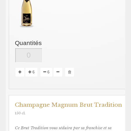
Quantités
6
6
Champagne Magnum Brut Tradition
150 cl.
Ce Brut Tradition vous séduira par sa franchise et sa