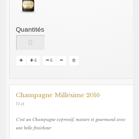
Quantités
6
6
Champagne Millésime 2016
75 cl.
C'est un Champagne expressif, mature et gourmand avec
une belle fraîcheur