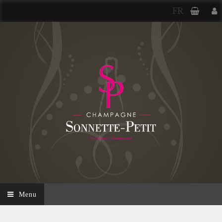
FR
Menu