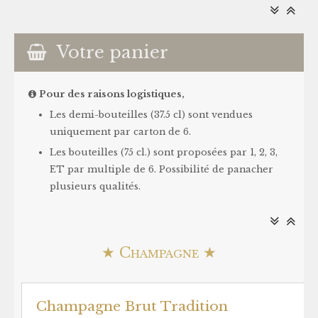
Votre panier
Pour des raisons logistiques,
Les demi-bouteilles (37.5 cl) sont vendues
uniquement par carton de 6.
Les bouteilles (75 cl.) sont proposées par 1, 2, 3,
ET par multiple de 6. Possibilité de panacher
plusieurs qualités.
★ Champagne ★
Champagne Brut Tradition