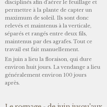
disciplinés afin d’aérer le feuillage et
permettre à la plante de capter un
maximum de soleil. Ils sont donc
relevés et maintenus à la verticale,
séparés et rangés entre deux fils,
maintenus par des agrafes. Tout ce
travail est fait manuellement.
En juin a lieu la floraison, qui dure
environ huit jours. La vendange a lieu
généralement environ 100 jours
après.
Le rognage - de juin jusqu’aux