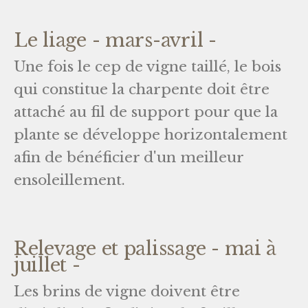
Le liage - mars-avril -
Une fois le cep de vigne taillé, le bois
qui constitue la charpente doit être
attaché au fil de support pour que la
plante se développe horizontalement
afin de bénéficier d'un meilleur
ensoleillement.
Relevage et palissage - mai à
juillet -
Les brins de vigne doivent être