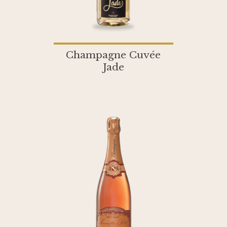
Champagne Cuvée
Jade