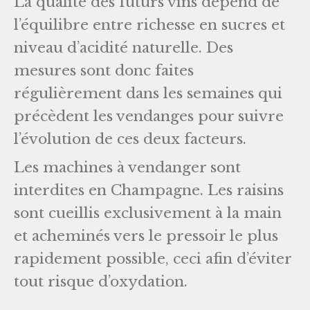
La qualité des futurs vins dépend de
l’équilibre entre richesse en sucres et
niveau d’acidité naturelle. Des
mesures sont donc faites
régulièrement dans les semaines qui
précèdent les vendanges pour suivre
l’évolution de ces deux facteurs.
Les machines à vendanger sont
interdites en Champagne. Les raisins
sont cueillis exclusivement à la main
et acheminés vers le pressoir le plus
rapidement possible, ceci afin d’éviter
tout risque d’oxydation.