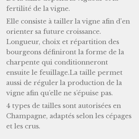
fertilité de la vigne.
Elle consiste à tailler la vigne afin d'en
orienter sa future croissance.
Longueur, choix et répartition des
bourgeons définiront la forme de la
charpente qui conditionneront
ensuite le feuillage.La taille permet
aussi de réguler la production de la
vigne afin qu’elle ne s’épuise pas.
4 types de tailles sont autorisées en
Champagne, adaptés selon les cépages
et les crus.