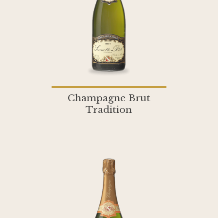
Champagne Brut
Tradition