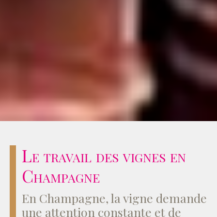
Le travail des vignes en
Champagne
En Champagne, la vigne demande
une attention constante et de