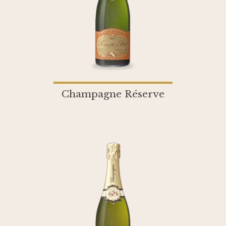
Champagne Réserve