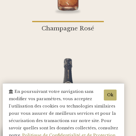
Champagne Rosé
En poursuivant votre navigation sans
Ok
modifier vos paramètres, vous acceptez
l'utilisation des cookies ou technologies similaires
pour vous assurer de meilleurs services et pour la
sécurisation des transactions sur notre site. Pour
savoir quelles sont les données collectées, consultez
notre
Politique de Confidentialité et de Protection