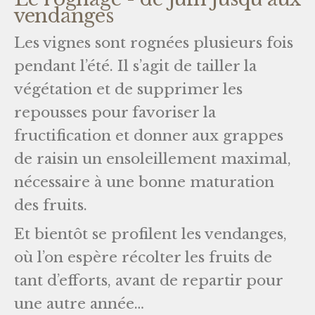
vendanges
Les vignes sont rognées plusieurs fois
pendant l’été. Il s’agit de tailler la
végétation et de supprimer les
repousses pour favoriser la
fructification et donner aux grappes
de raisin un ensoleillement maximal,
nécessaire à une bonne maturation
des fruits.
Et bientôt se profilent les vendanges,
où l’on espère récolter les fruits de
tant d’efforts, avant de repartir pour
une autre année…