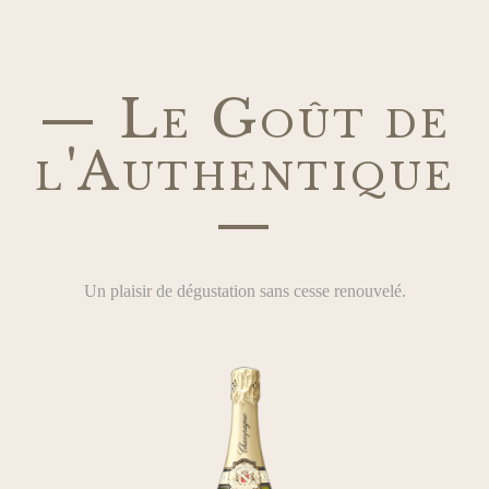
— Le Goût de
l'Authentique
—
Un plaisir de dégustation sans cesse renouvelé.