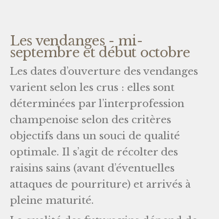
Les vendanges - mi-
septembre et début octobre
Les dates d’ouverture des vendanges
varient selon les crus : elles sont
déterminées par l’interprofession
champenoise selon des critères
objectifs dans un souci de qualité
optimale. Il s’agit de récolter des
raisins sains (avant d’éventuelles
attaques de pourriture) et arrivés à
pleine maturité.