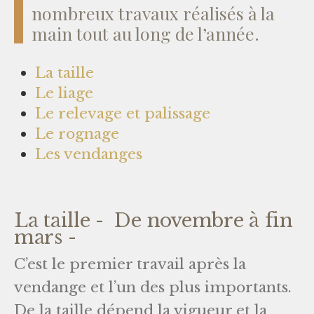
nombreux travaux réalisés à la
main tout au long de l’année.
La taille
Le liage
Le relevage et palissage
Le rognage
Les vendanges
La taille - De novembre à fin
mars -
C’est le premier travail après la
vendange et l’un des plus importants.
De la taille dépend la vigueur et la