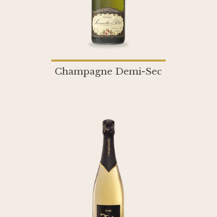
Champagne Demi-Sec