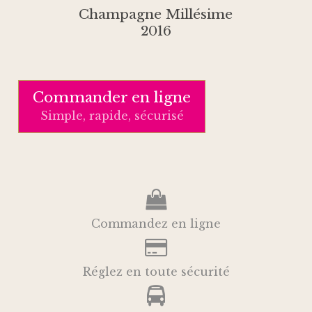
Champagne Millésime
2016
Commander en ligne
Simple, rapide, sécurisé
Commandez en ligne
Réglez en toute sécurité