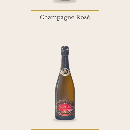
Champagne Rosé