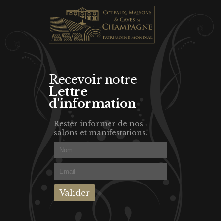
Recevoir notre
Lettre
d'information
Rester informer de nos
salons et manifestations.