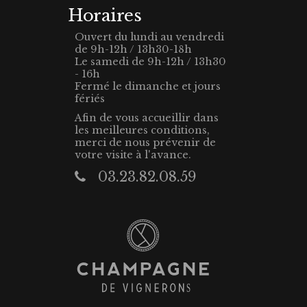
Horaires
Ouvert du lundi au vendredi
de 9h-12h / 13h30-18h
Le samedi de 9h-12h / 13h30
- 16h
Fermé le dimanche et jours
fériés
Afin de vous accueillir dans
les meilleures conditions,
merci de nous prévenir de
votre visite à l'avance.
03.23.82.08.59