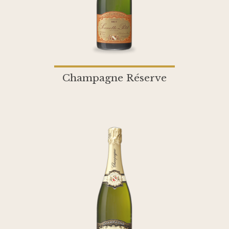
Champagne Réserve