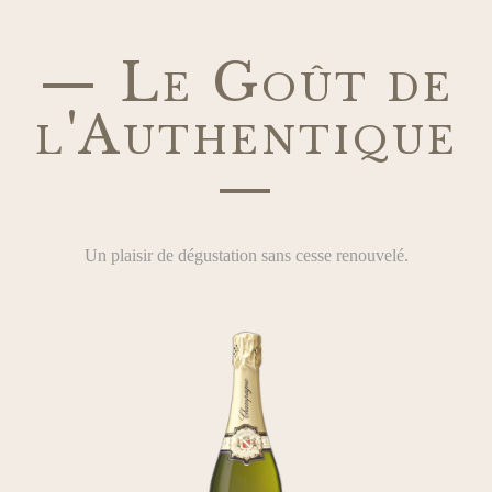
— Le Goût de
l'Authentique
—
Un plaisir de dégustation sans cesse renouvelé.