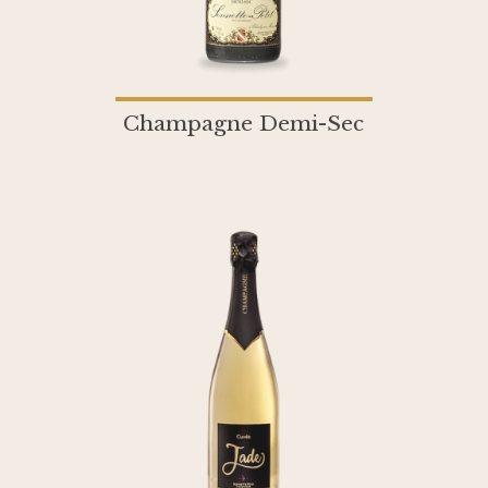
Champagne Demi-Sec