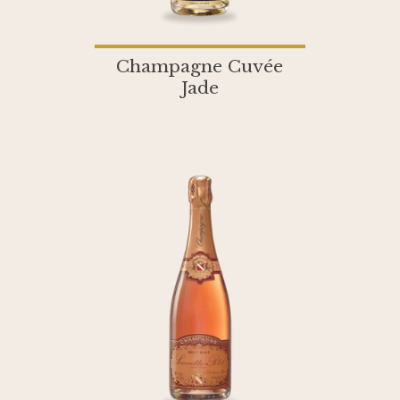
Champagne Cuvée
Jade