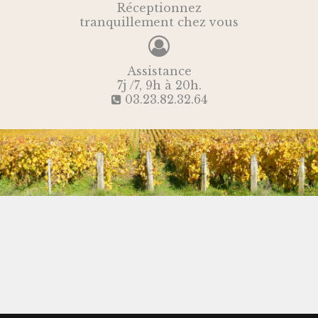
Réceptionnez
tranquillement chez vous
Assistance
7j /7, 9h à 20h.
03.23.82.32.64