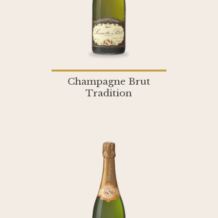
Champagne Brut
Tradition