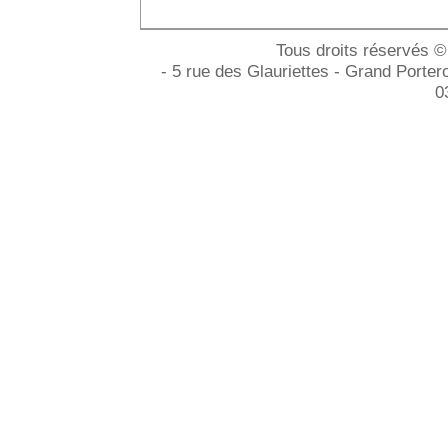
Tous droits réservés ©
- 5 rue des Glauriettes - Grand Port
0