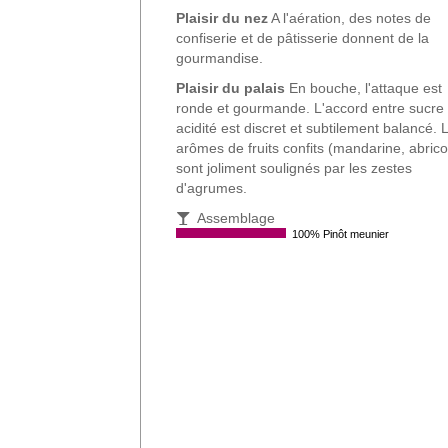
Plaisir du nez
A l'aération, des notes de
confiserie et de pâtisserie donnent de la
gourmandise.
Plaisir du palais
En bouche, l'attaque est
ronde et gourmande. L'accord entre sucre 
acidité est discret et subtilement balancé. 
arômes de fruits confits (mandarine, abrico
sont joliment soulignés par les zestes
d'agrumes.
Assemblage
100% Pinôt meunier